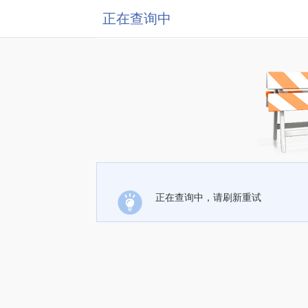
正在查询中
正在查询中，请刷新重试