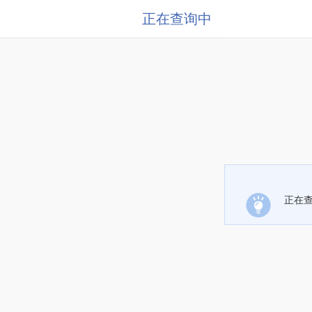
正在查询中
正在