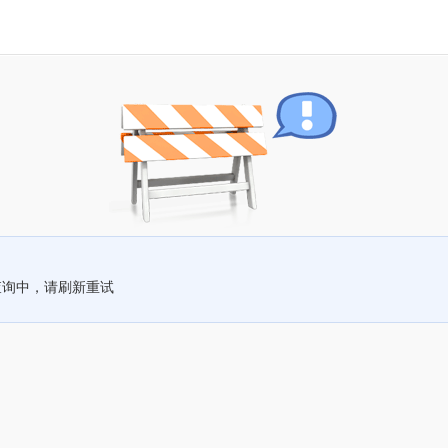
查询中，请刷新重试