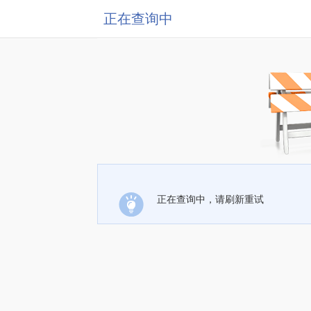
正在查询中
正在查询中，请刷新重试