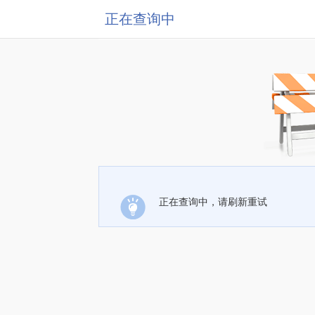
正在查询中
正在查询中，请刷新重试