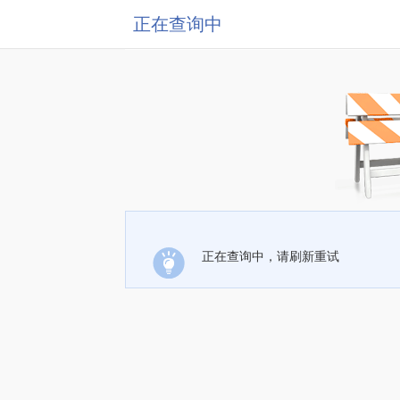
正在查询中
正在查询中，请刷新重试